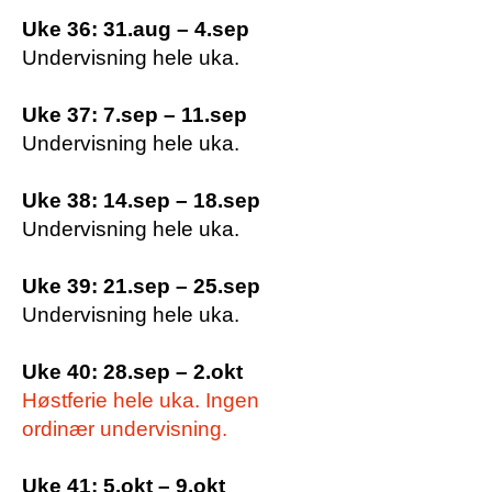
Uke 36: 31.aug – 4.sep
Undervisning hele uka.
Uke 37: 7.sep – 11.sep
Undervisning hele uka.
Uke 38: 14.sep – 18.sep
Undervisning hele uka.
Uke 39: 21.sep – 25.sep
Undervisning hele uka.
Uke 40: 28.sep – 2.okt
Høstferie hele uka. Ingen
ordinær undervisning.
Uke 41: 5.okt – 9.okt