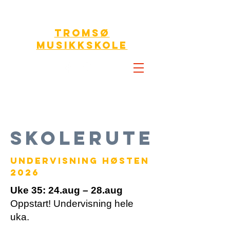
TROMSØ
MUSIKKSKOLE
SKOLERUTE
UNDErvisning høsten
2026
Uke 35: 24.aug – 28.aug
Oppstart! Undervisning hele
uka.