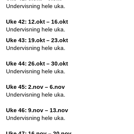
Undervisning hele uka.
Uke 42: 12.okt – 16.okt
Undervisning hele uka.
Uke 43: 19.okt – 23.okt
Undervisning hele uka.
Uke 44: 26.okt – 30.okt
Undervisning hele uka.
Uke 45: 2.nov – 6.nov
Undervisning hele uka.
Uke 46: 9.nov – 13.nov
Undervisning hele uka.
Uke 47: 16.nov – 20.nov