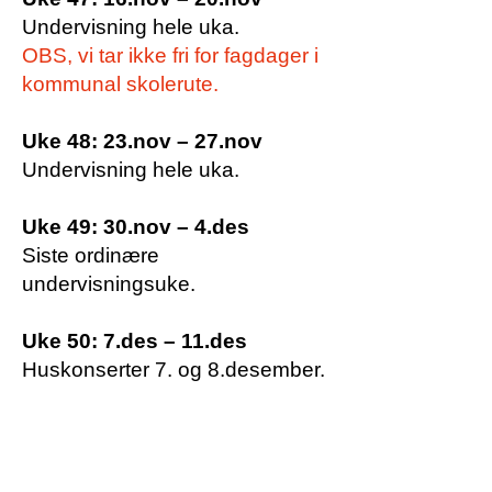
Undervisning hele uka.
OBS, vi tar ikke fri for fagdager i
kommunal skolerute.
Uke 48: 23.nov – 27.nov
Undervisning hele uka.
Uke 49: 30.nov – 4.des
Siste ordinære
undervisningsuke.
Uke 50: 7.des – 11.des
Huskonserter 7. og 8.desember.