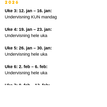
2026
Uke 3: 12. jan – 16. jan:
Undervisning KUN mandag
Uke 4: 19. jan – 23. jan:
Undervisning hele uka
Uke 5: 26. jan – 30. jan:
Undervisning hele uka
Uke 6: 2. feb – 6. feb:
Undervisning hele uka
Uke 7: 9. feb – 13. feb:
Undervisning hele uka
Uke 8: 16. feb – 20. feb: