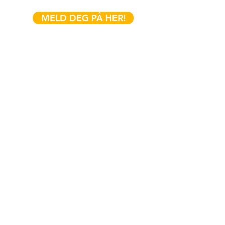
MELD DEG PÅ HER!